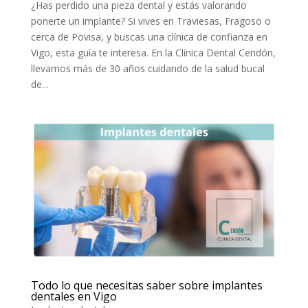
¿Has perdido una pieza dental y estás valorando
ponerte un implante? Si vives en Traviesas, Fragoso o
cerca de Povisa, y buscas una clínica de confianza en
Vigo, esta guía te interesa. En la Clínica Dental Cendón,
llevamos más de 30 años cuidando de la salud bucal
de...
Todo lo que necesitas saber sobre implantes
dentales en Vigo