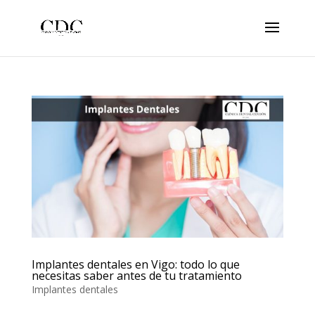
Implantes dentales en Vigo: todo lo que
necesitas saber antes de tu tratamiento
Implantes dentales