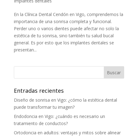
Implantes dentales
En la Clínica Dental Cendón en Vigo, comprendemos la
importancia de una sonrisa completa y funcional.
Perder uno o varios dientes puede afectar no solo la
estética de tu sonrisa, sino también tu salud bucal
general. Es por esto que los implantes dentales se
presentan...
Entradas recientes
Diseño de sonrisa en Vigo: ¿cómo la estética dental
puede transformar tu imagen?
Endodoncia en Vigo: ¿cuándo es necesario un
tratamiento de conductos?
Ortodoncia en adultos: ventajas y mitos sobre alinear