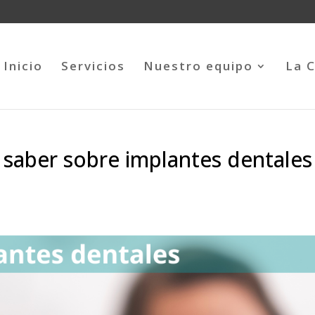
Inicio
Servicios
Nuestro equipo
La C
 saber sobre implantes dentales