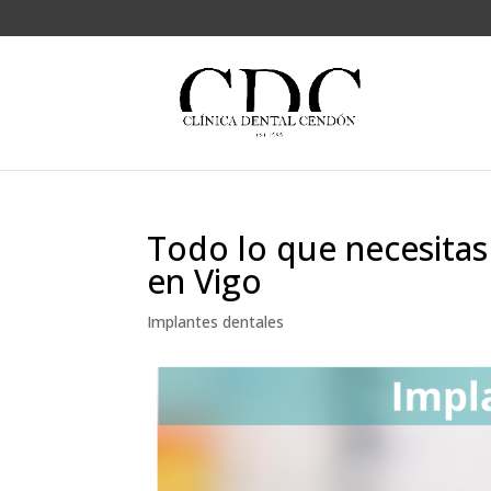
Todo lo que necesitas
en Vigo
Implantes dentales