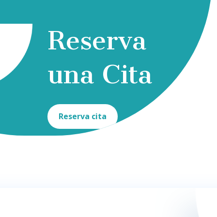
Reserva
una Cita
Reserva cita