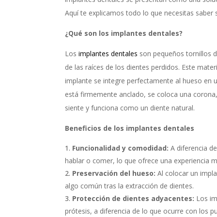
Aquí te explicamos todo lo que necesitas saber 
¿Qué son los implantes dentales?
Los
implantes dentales
son pequeños tornillos d
de las raíces de los dientes perdidos. Este mat
implante se integre perfectamente al hueso en
está firmemente anclado, se coloca una corona,
siente y funciona como un diente natural.
Beneficios de los implantes dentales
Funcionalidad y comodidad:
A diferencia de
hablar o comer, lo que ofrece una experiencia
Preservación del hueso:
Al colocar un impla
algo común tras la extracción de dientes.
Protección de dientes adyacentes:
Los imp
prótesis, a diferencia de lo que ocurre con los p