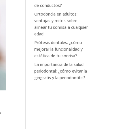
de conductos?
Ortodoncia en adultos:
ventajas y mitos sobre
alinear tu sonrisa a cualquier
edad
Prótesis dentales: ¿cómo
mejorar la funcionalidad y
estética de tu sonrisa?
La importancia de la salud
periodontal: ¿cómo evitar la
gingivitis y la periodontitis?
o
s
.