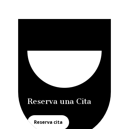
Reserva una Cita
Reserva cita