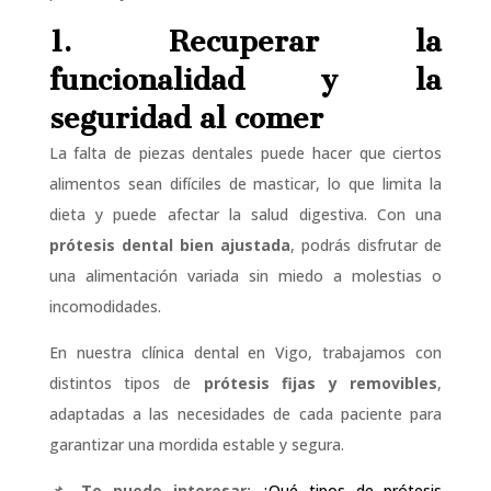
1. Recuperar la
funcionalidad y la
seguridad al comer
La falta de piezas dentales puede hacer que ciertos
alimentos sean difíciles de masticar, lo que limita la
dieta y puede afectar la salud digestiva. Con una
prótesis dental bien ajustada
, podrás disfrutar de
una alimentación variada sin miedo a molestias o
incomodidades.
En nuestra clínica dental en Vigo, trabajamos con
distintos tipos de
prótesis fijas y removibles
,
adaptadas a las necesidades de cada paciente para
garantizar una mordida estable y segura.
📌
Te puede interesar:
¿Qué tipos de prótesis