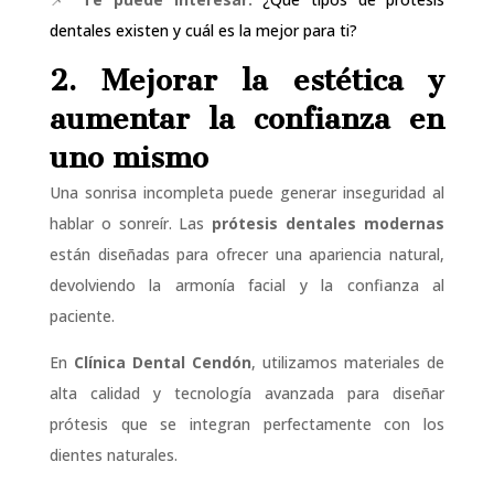
dentales existen y cuál es la mejor para ti?
2. Mejorar la estética y
aumentar la confianza en
uno mismo
Una sonrisa incompleta puede generar inseguridad al
hablar o sonreír. Las
prótesis dentales modernas
están diseñadas para ofrecer una apariencia natural,
devolviendo la armonía facial y la confianza al
paciente.
En
Clínica Dental Cendón
, utilizamos materiales de
alta calidad y tecnología avanzada para diseñar
prótesis que se integran perfectamente con los
dientes naturales.