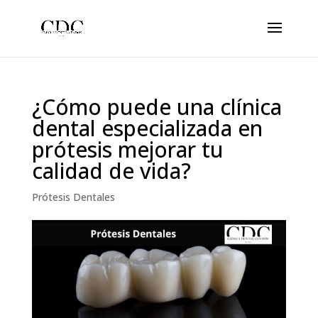
¿Cómo puede una clínica
dental especializada en
prótesis mejorar tu
calidad de vida?
Prótesis Dentales