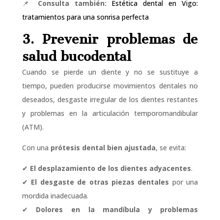
📌
Consulta también:
Estética dental en Vigo:
tratamientos para una sonrisa perfecta
3. Prevenir problemas de
salud bucodental
Cuando se pierde un diente y no se sustituye a
tiempo, pueden producirse movimientos dentales no
deseados, desgaste irregular de los dientes restantes
y problemas en la articulación temporomandibular
(ATM).
Con una
prótesis dental bien ajustada
, se evita:
✔
El desplazamiento de los dientes adyacentes
.
✔
El desgaste de otras piezas dentales
por una
mordida inadecuada.
✔
Dolores en la mandíbula y problemas