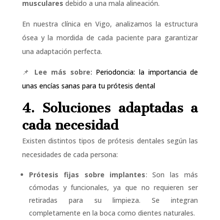
musculares
debido a una mala alineación.
En nuestra clínica en Vigo, analizamos la estructura
ósea y la mordida de cada paciente para garantizar
una adaptación perfecta.
📌
Lee más sobre:
Periodoncia: la importancia de
unas encías sanas para tu prótesis dental
4. Soluciones adaptadas a
cada necesidad
Existen distintos tipos de prótesis dentales según las
necesidades de cada persona:
Prótesis fijas sobre implantes
: Son las más
cómodas y funcionales, ya que no requieren ser
retiradas para su limpieza. Se integran
completamente en la boca como dientes naturales.