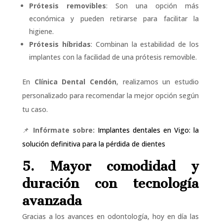
Prótesis removibles
: Son una opción más
económica y pueden retirarse para facilitar la
higiene.
Prótesis híbridas
: Combinan la estabilidad de los
implantes con la facilidad de una prótesis removible.
En
Clínica Dental Cendón
, realizamos un estudio
personalizado para recomendar la mejor opción según
tu caso.
📌
Infórmate sobre:
Implantes dentales en Vigo: la
solución definitiva para la pérdida de dientes
5. Mayor comodidad y
duración con tecnología
avanzada
Gracias a los avances en odontología, hoy en día las