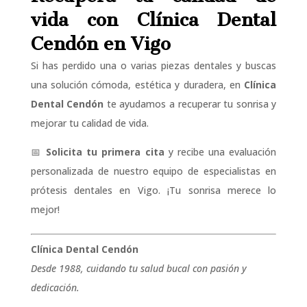
vida con Clínica Dental
Cendón en Vigo
Si has perdido una o varias piezas dentales y buscas
una solución cómoda, estética y duradera, en
Clínica
Dental Cendón
te ayudamos a recuperar tu sonrisa y
mejorar tu calidad de vida.
📅
Solicita tu primera cita
y recibe una evaluación
personalizada de nuestro equipo de especialistas en
prótesis dentales en Vigo. ¡Tu sonrisa merece lo
mejor!
Clínica Dental Cendón
Desde 1988, cuidando tu salud bucal con pasión y
dedicación.