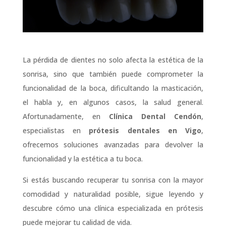
La pérdida de dientes no solo afecta la estética de la
sonrisa, sino que también puede comprometer la
funcionalidad de la boca, dificultando la masticación,
el habla y, en algunos casos, la salud general.
Afortunadamente, en
Clínica Dental Cendón
,
especialistas en
prótesis dentales en Vigo
,
ofrecemos soluciones avanzadas para devolver la
funcionalidad y la estética a tu boca.
Si estás buscando recuperar tu sonrisa con la mayor
comodidad y naturalidad posible, sigue leyendo y
descubre cómo una clínica especializada en prótesis
puede mejorar tu calidad de vida.