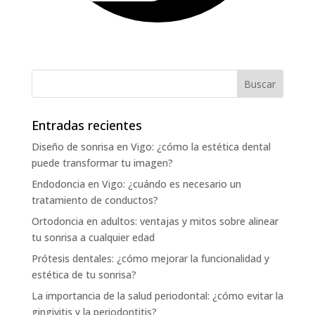
Entradas recientes
Diseño de sonrisa en Vigo: ¿cómo la estética dental
puede transformar tu imagen?
Endodoncia en Vigo: ¿cuándo es necesario un
tratamiento de conductos?
Ortodoncia en adultos: ventajas y mitos sobre alinear
tu sonrisa a cualquier edad
Prótesis dentales: ¿cómo mejorar la funcionalidad y
estética de tu sonrisa?
La importancia de la salud periodontal: ¿cómo evitar la
gingivitis y la periodontitis?