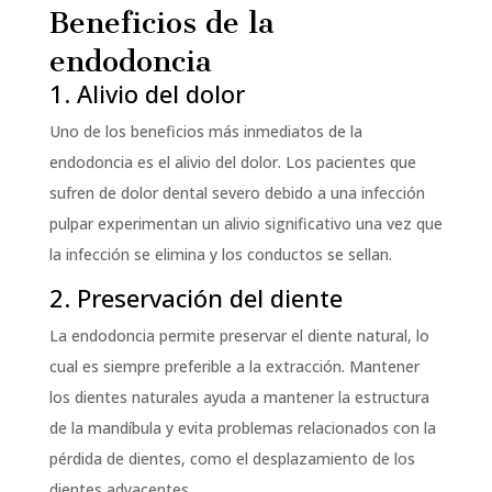
Beneficios de la
endodoncia
1. Alivio del dolor
Uno de los beneficios más inmediatos de la
endodoncia es el alivio del dolor. Los pacientes que
sufren de dolor dental severo debido a una infección
pulpar experimentan un alivio significativo una vez que
la infección se elimina y los conductos se sellan.
2. Preservación del diente
La endodoncia permite preservar el diente natural, lo
cual es siempre preferible a la extracción. Mantener
los dientes naturales ayuda a mantener la estructura
de la mandíbula y evita problemas relacionados con la
pérdida de dientes, como el desplazamiento de los
dientes adyacentes.