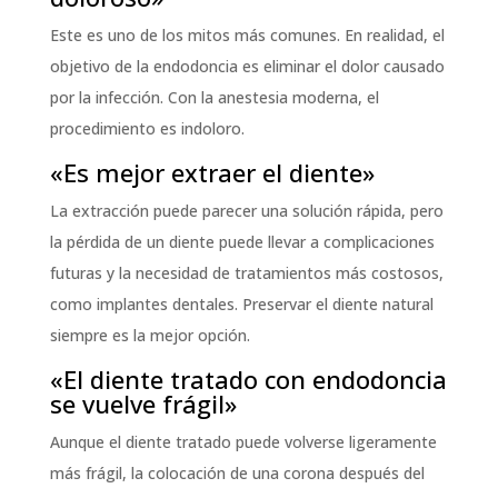
Este es uno de los mitos más comunes. En realidad, el
objetivo de la endodoncia es eliminar el dolor causado
por la infección. Con la anestesia moderna, el
procedimiento es indoloro.
«Es mejor extraer el diente»
La extracción puede parecer una solución rápida, pero
la pérdida de un diente puede llevar a complicaciones
futuras y la necesidad de tratamientos más costosos,
como implantes dentales. Preservar el diente natural
siempre es la mejor opción.
«El diente tratado con endodoncia
se vuelve frágil»
Aunque el diente tratado puede volverse ligeramente
más frágil, la colocación de una corona después del