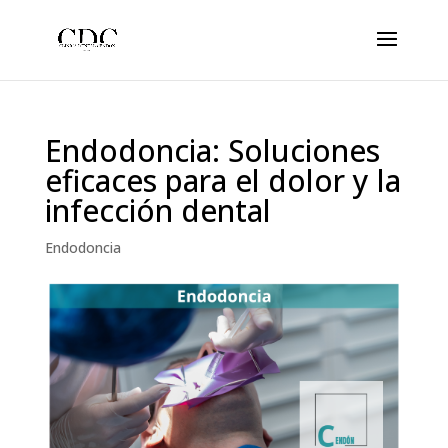
Endodoncia: Soluciones
eficaces para el dolor y la
infección dental
Endodoncia