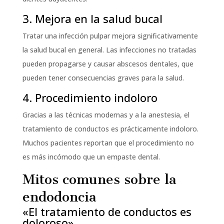
3. Mejora en la salud bucal
Tratar una infección pulpar mejora significativamente
la salud bucal en general. Las infecciones no tratadas
pueden propagarse y causar abscesos dentales, que
pueden tener consecuencias graves para la salud.
4. Procedimiento indoloro
Gracias a las técnicas modernas y a la anestesia, el
tratamiento de conductos es prácticamente indoloro.
Muchos pacientes reportan que el procedimiento no
es más incómodo que un empaste dental.
Mitos comunes sobre la
endodoncia
«El tratamiento de conductos es
doloroso»