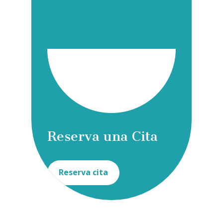
Reserva una Cita
Reserva cita