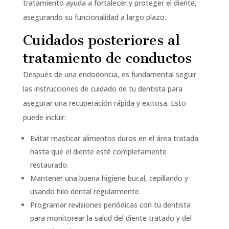
tratamiento ayuda a fortalecer y proteger el diente,
asegurando su funcionalidad a largo plazo.
Cuidados posteriores al
tratamiento de conductos
Después de una endodoncia, es fundamental seguir
las instrucciones de cuidado de tu dentista para
asegurar una recuperación rápida y exitosa. Esto
puede incluir:
Evitar masticar alimentos duros en el área tratada
hasta que el diente esté completamente
restaurado.
Mantener una buena higiene bucal, cepillando y
usando hilo dental regularmente.
Programar revisiones periódicas con tu dentista
para monitorear la salud del diente tratado y del