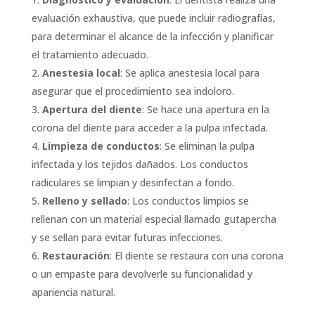
evaluación exhaustiva, que puede incluir radiografías,
para determinar el alcance de la infección y planificar
el tratamiento adecuado.
Anestesia local
: Se aplica anestesia local para
asegurar que el procedimiento sea indoloro.
Apertura del diente
: Se hace una apertura en la
corona del diente para acceder a la pulpa infectada.
Limpieza de conductos
: Se eliminan la pulpa
infectada y los tejidos dañados. Los conductos
radiculares se limpian y desinfectan a fondo.
Relleno y sellado
: Los conductos limpios se
rellenan con un material especial llamado gutapercha
y se sellan para evitar futuras infecciones.
Restauración
: El diente se restaura con una corona
o un empaste para devolverle su funcionalidad y
apariencia natural.