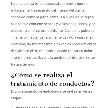
La endodoncia es una especialidad dental que se
enfoca en el tratamiento del interior del diente,
conocido como la pulpa dental. La pulpa es un tejido
blando que contiene nervios y vasos sanguíneos, y se
encuentra en el centro del diente. Cuando la pulpa se
inflama o infecta, generalmente debido a una caries
profunda, un traumatismo o múltiples procedimientos
dentales en el mismo diente, puede causar un dolor
intenso e incluso llevar a la pérdida del diente si no se
trata a tiempo.
¿Cómo se realiza el
tratamiento de conductos?
El procedimiento de endodoncia se realiza en varias
etapas:
Diagnóstico y evaluación
: El dentista realiza una