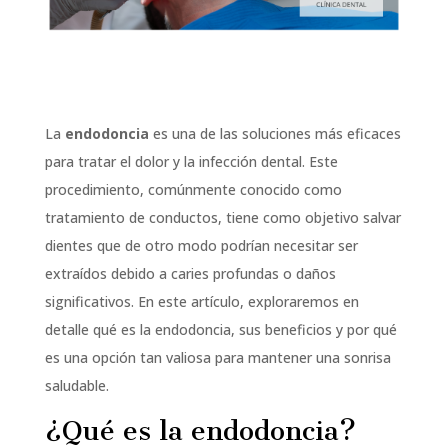
La
endodoncia
es una de las soluciones más eficaces
para tratar el dolor y la infección dental. Este
procedimiento, comúnmente conocido como
tratamiento de conductos, tiene como objetivo salvar
dientes que de otro modo podrían necesitar ser
extraídos debido a caries profundas o daños
significativos. En este artículo, exploraremos en
detalle qué es la endodoncia, sus beneficios y por qué
es una opción tan valiosa para mantener una sonrisa
saludable.
¿Qué es la endodoncia?