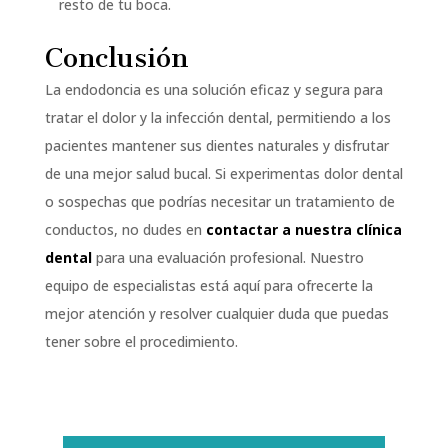
resto de tu boca.
Conclusión
La endodoncia es una solución eficaz y segura para
tratar el dolor y la infección dental, permitiendo a los
pacientes mantener sus dientes naturales y disfrutar
de una mejor salud bucal. Si experimentas dolor dental
o sospechas que podrías necesitar un tratamiento de
conductos, no dudes en
contactar a nuestra clínica
dental
para una evaluación profesional. Nuestro
equipo de especialistas está aquí para ofrecerte la
mejor atención y resolver cualquier duda que puedas
tener sobre el procedimiento.