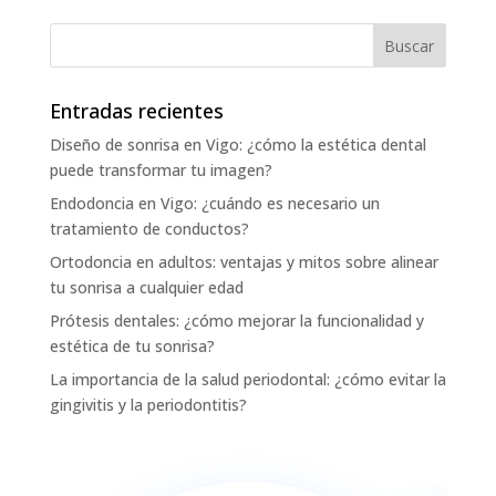
Entradas recientes
Diseño de sonrisa en Vigo: ¿cómo la estética dental
puede transformar tu imagen?
Endodoncia en Vigo: ¿cuándo es necesario un
tratamiento de conductos?
Ortodoncia en adultos: ventajas y mitos sobre alinear
tu sonrisa a cualquier edad
Prótesis dentales: ¿cómo mejorar la funcionalidad y
estética de tu sonrisa?
La importancia de la salud periodontal: ¿cómo evitar la
gingivitis y la periodontitis?