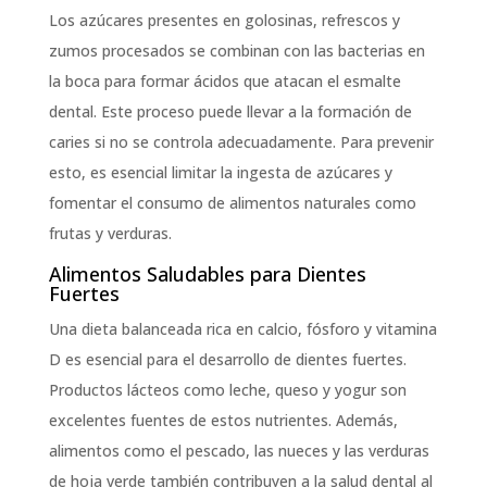
Los azúcares presentes en golosinas, refrescos y
zumos procesados se combinan con las bacterias en
la boca para formar ácidos que atacan el esmalte
dental. Este proceso puede llevar a la formación de
caries si no se controla adecuadamente. Para prevenir
esto, es esencial limitar la ingesta de azúcares y
fomentar el consumo de alimentos naturales como
frutas y verduras.
Alimentos Saludables para Dientes
Fuertes
Una dieta balanceada rica en calcio, fósforo y vitamina
D es esencial para el desarrollo de dientes fuertes.
Productos lácteos como leche, queso y yogur son
excelentes fuentes de estos nutrientes. Además,
alimentos como el pescado, las nueces y las verduras
de hoja verde también contribuyen a la salud dental al