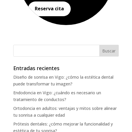
Reserva cita
Entradas recientes
Diseño de sonrisa en Vigo: ¿cómo la estética dental
puede transformar tu imagen?
Endodoncia en Vigo: ¿cuándo es necesario un
tratamiento de conductos?
Ortodoncia en adultos: ventajas y mitos sobre alinear
tu sonrisa a cualquier edad
Prótesis dentales: ¿cómo mejorar la funcionalidad y
estética de tu sonrisa?