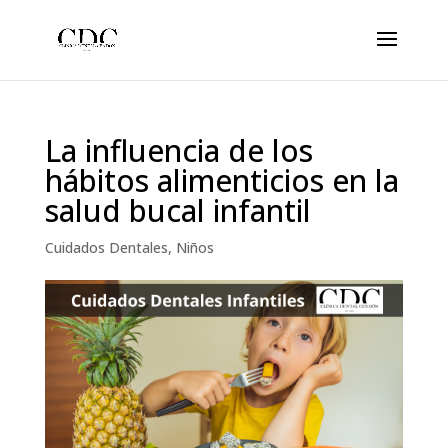
La influencia de los
hábitos alimenticios en la
salud bucal infantil
Cuidados Dentales
,
Niños