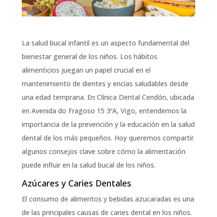
La salud bucal infantil es un aspecto fundamental del
bienestar general de los niños. Los hábitos
alimenticios juegan un papel crucial en el
mantenimiento de dientes y encías saludables desde
una edad temprana. En Clínica Dental Cendón, ubicada
en Avenida do Fragoso 15 3ºA, Vigo, entendemos la
importancia de la prevención y la educación en la salud
dental de los más pequeños. Hoy queremos compartir
algunos consejos clave sobre cómo la alimentación
puede influir en la salud bucal de los niños.
Azúcares y Caries Dentales
El consumo de alimentos y bebidas azucaradas es una
de las principales causas de caries dental en los niños.