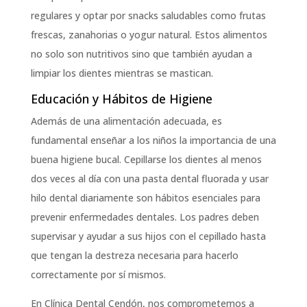
regulares y optar por snacks saludables como frutas
frescas, zanahorias o yogur natural. Estos alimentos
no solo son nutritivos sino que también ayudan a
limpiar los dientes mientras se mastican.
Educación y Hábitos de Higiene
Además de una alimentación adecuada, es
fundamental enseñar a los niños la importancia de una
buena higiene bucal. Cepillarse los dientes al menos
dos veces al día con una pasta dental fluorada y usar
hilo dental diariamente son hábitos esenciales para
prevenir enfermedades dentales. Los padres deben
supervisar y ayudar a sus hijos con el cepillado hasta
que tengan la destreza necesaria para hacerlo
correctamente por sí mismos.
En Clínica Dental Cendón, nos comprometemos a