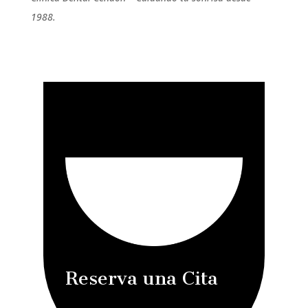
1988.
Reserva una Cita