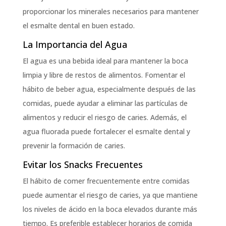
proporcionar los minerales necesarios para mantener
el esmalte dental en buen estado.
La Importancia del Agua
El agua es una bebida ideal para mantener la boca
limpia y libre de restos de alimentos. Fomentar el
hábito de beber agua, especialmente después de las
comidas, puede ayudar a eliminar las partículas de
alimentos y reducir el riesgo de caries. Además, el
agua fluorada puede fortalecer el esmalte dental y
prevenir la formación de caries.
Evitar los Snacks Frecuentes
El hábito de comer frecuentemente entre comidas
puede aumentar el riesgo de caries, ya que mantiene
los niveles de ácido en la boca elevados durante más
tiempo. Es preferible establecer horarios de comida