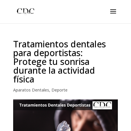
Tratamientos dentales
para deportistas:
Protege tu sonrisa
durante la actividad
física
Aparatos Dentales
,
Deporte