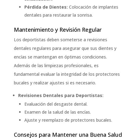
Pérdida de Dientes:
Colocación de implantes
dentales para restaurar la sonrisa.
Mantenimiento y Revisión Regular
Los deportistas deben someterse a revisiones
dentales regulares para asegurar que sus dientes y
encías se mantengan en óptimas condiciones.
Además de las limpiezas profesionales, es
fundamental evaluar la integridad de los protectores
bucales y realizar ajustes si es necesario.
Revisiones Dentales para Deportistas:
Evaluación del desgaste dental.
Examen de la salud de las encías.
Ajuste y reemplazo de protectores bucales.
Consejos para Mantener una Buena Salud