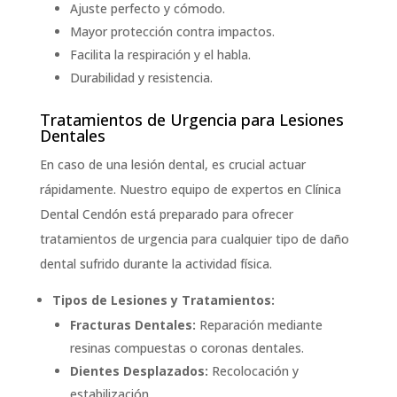
Ajuste perfecto y cómodo.
Mayor protección contra impactos.
Facilita la respiración y el habla.
Durabilidad y resistencia.
Tratamientos de Urgencia para Lesiones
Dentales
En caso de una lesión dental, es crucial actuar
rápidamente. Nuestro equipo de expertos en Clínica
Dental Cendón está preparado para ofrecer
tratamientos de urgencia para cualquier tipo de daño
dental sufrido durante la actividad física.
Tipos de Lesiones y Tratamientos:
Fracturas Dentales:
Reparación mediante
resinas compuestas o coronas dentales.
Dientes Desplazados:
Recolocación y
estabilización.