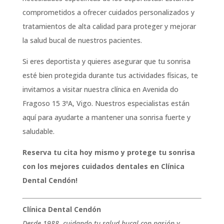
comprometidos a ofrecer cuidados personalizados y
tratamientos de alta calidad para proteger y mejorar
la salud bucal de nuestros pacientes.
Si eres deportista y quieres asegurar que tu sonrisa
esté bien protegida durante tus actividades físicas, te
invitamos a visitar nuestra clínica en Avenida do
Fragoso 15 3ºA, Vigo. Nuestros especialistas están
aquí para ayudarte a mantener una sonrisa fuerte y
saludable.
Reserva tu cita hoy mismo y protege tu sonrisa
con los mejores cuidados dentales en Clínica
Dental Cendón!
Clínica Dental Cendón
Desde 1988, cuidando tu salud bucal con pasión y