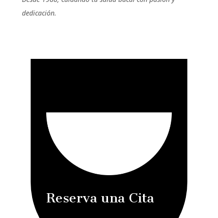
dedicación.
Reserva una Cita