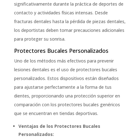
significativamente durante la práctica de deportes de
contacto y actividades físicas intensas. Desde
fracturas dentales hasta la pérdida de piezas dentales,
los deportistas deben tomar precauciones adicionales
para proteger su sonrisa.
Protectores Bucales Personalizados
Uno de los métodos más efectivos para prevenir
lesiones dentales es el uso de protectores bucales
personalizados. Estos dispositivos están diseñados
para ajustarse perfectamente a la forma de tus
dientes, proporcionando una protección superior en
comparación con los protectores bucales genéricos
que se encuentran en tiendas deportivas.
Ventajas de los Protectores Bucales
Personalizados: