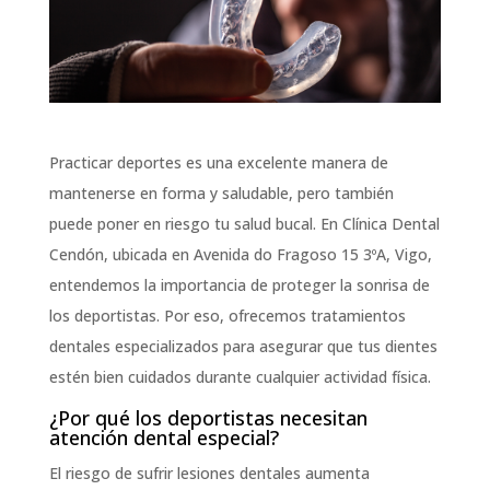
Practicar deportes es una excelente manera de
mantenerse en forma y saludable, pero también
puede poner en riesgo tu salud bucal. En Clínica Dental
Cendón, ubicada en Avenida do Fragoso 15 3ºA, Vigo,
entendemos la importancia de proteger la sonrisa de
los deportistas. Por eso, ofrecemos tratamientos
dentales especializados para asegurar que tus dientes
estén bien cuidados durante cualquier actividad física.
¿Por qué los deportistas necesitan
atención dental especial?
El riesgo de sufrir lesiones dentales aumenta