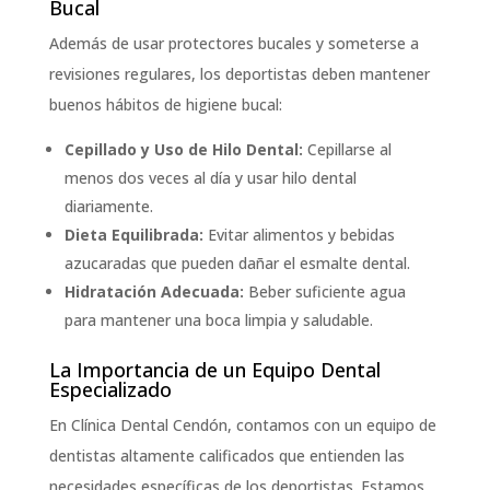
Bucal
Además de usar protectores bucales y someterse a
revisiones regulares, los deportistas deben mantener
buenos hábitos de higiene bucal:
Cepillado y Uso de Hilo Dental:
Cepillarse al
menos dos veces al día y usar hilo dental
diariamente.
Dieta Equilibrada:
Evitar alimentos y bebidas
azucaradas que pueden dañar el esmalte dental.
Hidratación Adecuada:
Beber suficiente agua
para mantener una boca limpia y saludable.
La Importancia de un Equipo Dental
Especializado
En Clínica Dental Cendón, contamos con un equipo de
dentistas altamente calificados que entienden las
necesidades específicas de los deportistas. Estamos