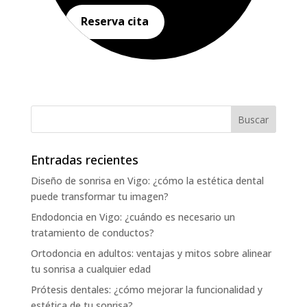
Reserva cita
Entradas recientes
Diseño de sonrisa en Vigo: ¿cómo la estética dental
puede transformar tu imagen?
Endodoncia en Vigo: ¿cuándo es necesario un
tratamiento de conductos?
Ortodoncia en adultos: ventajas y mitos sobre alinear
tu sonrisa a cualquier edad
Prótesis dentales: ¿cómo mejorar la funcionalidad y
estética de tu sonrisa?